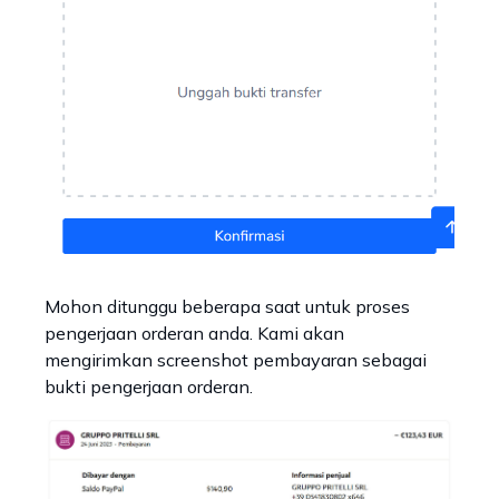
Mohon ditunggu beberapa saat untuk proses
pengerjaan orderan anda. Kami akan
mengirimkan screenshot pembayaran sebagai
bukti pengerjaan orderan.