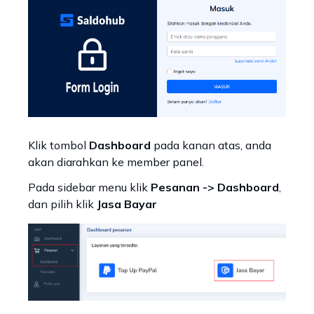
Klik tombol
Dashboard
pada kanan atas, anda
akan diarahkan ke member panel.
Pada sidebar menu klik
Pesanan -> Dashboard
,
dan pilih klik
Jasa Bayar