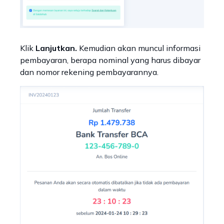
Klik
Lanjutkan.
Kemudian akan muncul informasi
pembayaran, berapa nominal yang harus dibayar
dan nomor rekening pembayarannya.