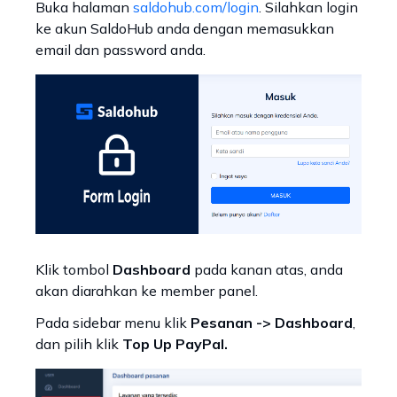
Buka halaman
saldohub.com/login
. Silahkan login
ke akun SaldoHub anda dengan memasukkan
email dan password anda.
Klik tombol
Dashboard
pada kanan atas, anda
akan diarahkan ke member panel.
Pada sidebar menu klik
Pesanan -> Dashboard
,
dan pilih klik
Top Up PayPal.