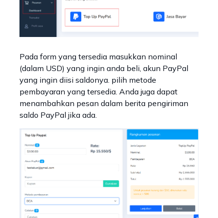
Pada form yang tersedia masukkan nominal
(dalam USD) yang ingin anda beli, akun PayPal
yang ingin diisi saldonya. pilih metode
pembayaran yang tersedia. Anda juga dapat
menambahkan pesan dalam berita pengiriman
saldo PayPal jika ada.