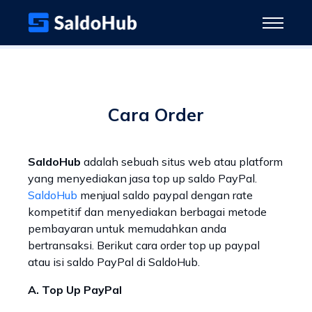
Cara Order
SaldoHub
adalah sebuah situs web atau platform
yang menyediakan jasa top up saldo PayPal.
SaldoHub
menjual saldo paypal dengan rate
kompetitif dan menyediakan berbagai metode
pembayaran untuk memudahkan anda
bertransaksi. Berikut cara order top up paypal
atau isi saldo PayPal di SaldoHub.
A. Top Up PayPal