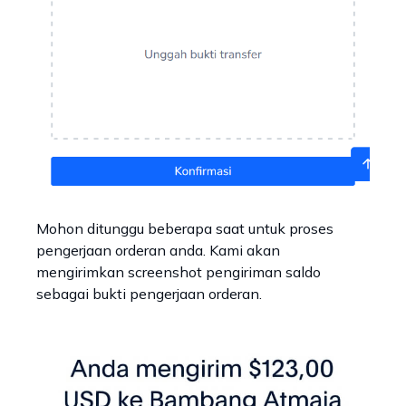
Mohon ditunggu beberapa saat untuk proses
pengerjaan orderan anda. Kami akan
mengirimkan screenshot pengiriman saldo
sebagai bukti pengerjaan orderan.