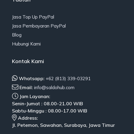
Jasa Top Up PayPal
Jasa Pembayaran PayPal
Blog
Hubungi Kami
Kontak Kami
Whatsapp:
+62 (813) 339-03291
Email:
info@saldohub.com
Jam Layanan:
Senin-Jumat : 08.00-21.00 WIB
Sabtu-Minggu : 08.00-17.00 WIB
Address:
Jl. Petemon, Sawahan, Surabaya, Jawa Timur