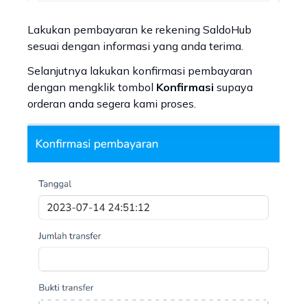
Lakukan pembayaran ke rekening SaldoHub
sesuai dengan informasi yang anda terima.
Selanjutnya lakukan konfirmasi pembayaran
dengan mengklik tombol
Konfirmasi
supaya
orderan anda segera kami proses.