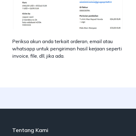
Periksa akun anda terkait orderan, email atau
whatsapp untuk pengiriman hasil kerjaan seperti
invoice, file, dll, jika ada.
Tentang Kami