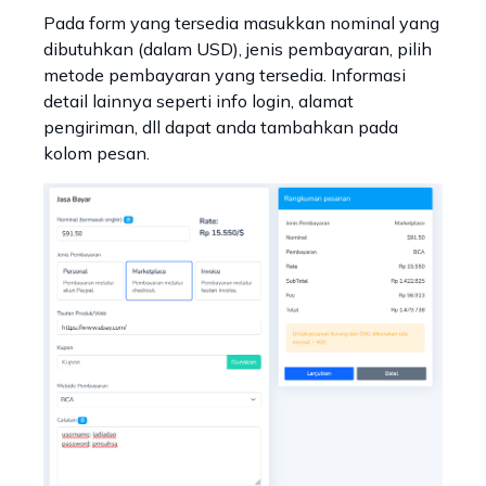
Pada form yang tersedia masukkan nominal yang
dibutuhkan (dalam USD), jenis pembayaran, pilih
metode pembayaran yang tersedia. Informasi
detail lainnya seperti info login, alamat
pengiriman, dll dapat anda tambahkan pada
kolom pesan.