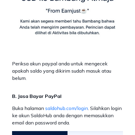
Periksa akun paypal anda untuk mengecek
apakah saldo yang dikirim sudah masuk atau
belum.
B. Jasa Bayar PayPal
Buka halaman
saldohub.com/login
. Silahkan login
ke akun SaldoHub anda dengan memasukkan
email dan password anda.