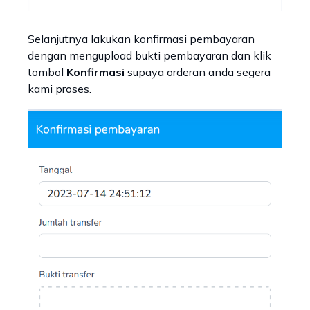
Selanjutnya lakukan konfirmasi pembayaran
dengan mengupload bukti pembayaran dan klik
tombol
Konfirmasi
supaya orderan anda segera
kami proses.