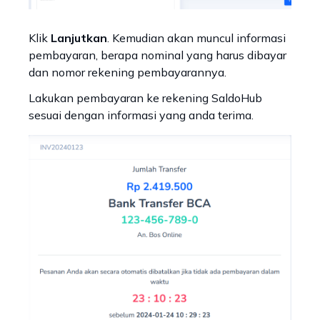
Klik
Lanjutkan
. Kemudian akan muncul informasi
pembayaran, berapa nominal yang harus dibayar
dan nomor rekening pembayarannya.
Lakukan pembayaran ke rekening SaldoHub
sesuai dengan informasi yang anda terima.